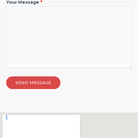
Your Message
SEND MESSAGE